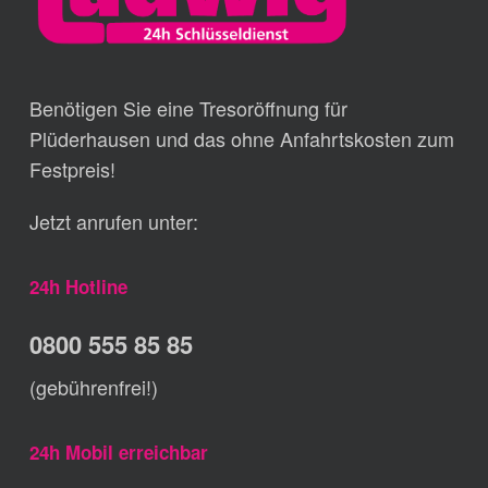
Benötigen Sie eine Tresoröffnung für
Plüderhausen und das ohne Anfahrtskosten zum
Festpreis!
Jetzt anrufen unter:
24h Hotline
0800 555 85 85
(gebührenfrei!)
24h Mobil erreichbar