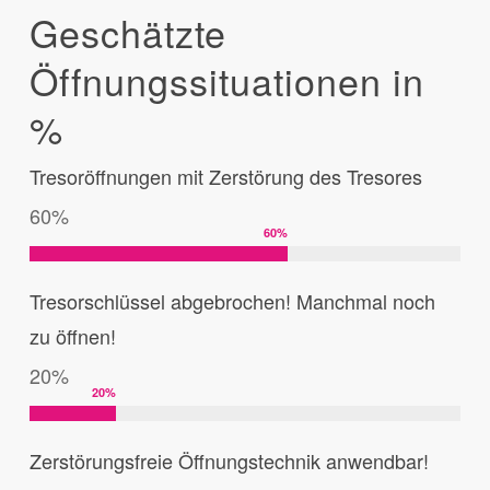
Geschätzte
Öffnungssituationen in
%
Tresoröffnungen mit Zerstörung des Tresores
60%
60
%
Tresorschlüssel abgebrochen! Manchmal noch
zu öffnen!
20%
20
%
Zerstörungsfreie Öffnungstechnik anwendbar!