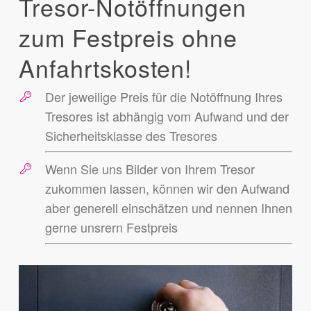
Tresor-Notöffnungen
zum Festpreis ohne
Anfahrtskosten!
Der jeweilige Preis für die Notöffnung Ihres
Tresores ist abhängig vom Aufwand und der
Sicherheitsklasse des Tresores
Wenn Sie uns Bilder von Ihrem Tresor
zukommen lassen, können wir den Aufwand
aber generell einschätzen und nennen Ihnen
gerne unsrern Festpreis