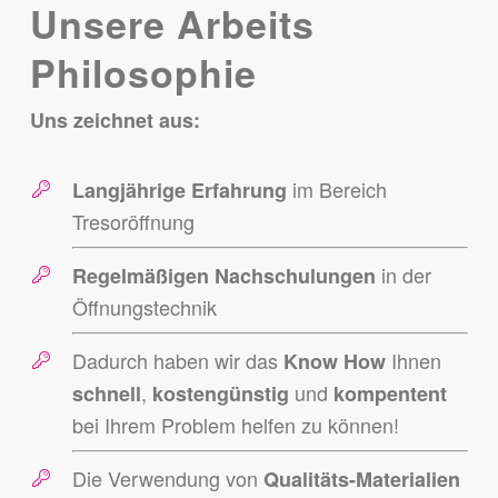
Unsere Arbeits
Philosophie
Uns zeichnet aus:
im Bereich
Langjährige Erfahrung
Tresoröffnung
in der
Regelmäßigen Nachschulungen
Öffnungstechnik
Dadurch haben wir das
Ihnen
Know How
,
und
schnell
kostengünstig
kompentent
bei Ihrem Problem helfen zu können!
Die Verwendung von
Qualitäts-Materialien