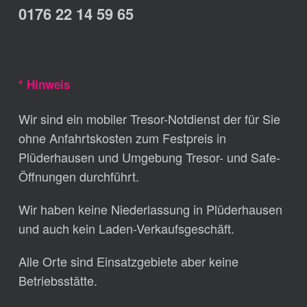
0176 22 14 59 65
* Hinweis
Wir sind ein mobiler Tresor-Notdienst der für Sie
ohne Anfahrtskosten zum Festpreis in
Plüderhausen und Umgebung Tresor- und Safe-
Öffnungen durchführt.
Wir haben keine Niederlassung in Plüderhausen
und auch kein Laden-Verkaufsgeschäft.
Alle Orte sind Einsatzgebiete aber keine
Betriebsstätte.