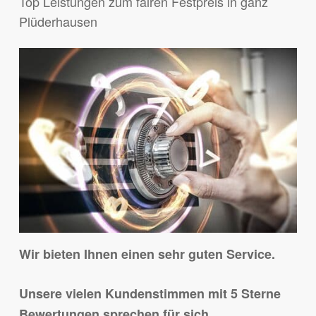
Top Leistungen zum fairen Festpreis in ganz
Plüderhausen
Wir bieten Ihnen einen sehr guten Service.
Unsere vielen Kundenstimmen mit 5 Sterne
Bewertungen sprechen für sich