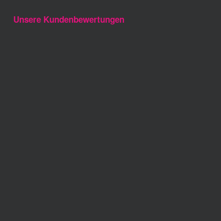
Unsere Kundenbewertungen