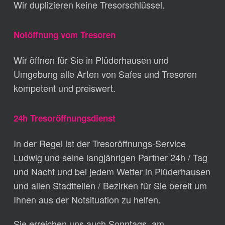
Wir duplizieren keine Tresorschlüssel.
Notöffnung vom Tresoren
Wir öffnen für Sie in Plüderhausen und
Umgebung alle Arten von Safes und Tresoren
kompetent und preiswert.
24h Tresoröffnungsdienst
In der Regel ist der Tresoröffnungs-Service
Ludwig und seine langjährigen Partner 24h / Tag
und Nacht und bei jedem Wetter in Plüderhausen
und allen Stadtteilen / Bezirken für Sie bereit um
Ihnen aus der Notsituation zu helfen.
Sie erreichen uns auch Sonntags, am