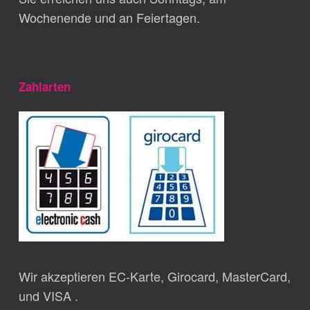
Wochenende und an Feiertagen.
Zahlarten
Wir akzeptieren EC-Karte, Girocard, MasterCard,
und VISA .