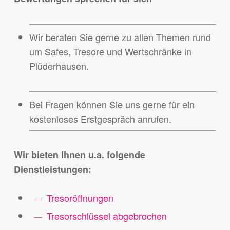
Wir beraten Sie gerne zu allen Themen rund
um Safes, Tresore und Wertschränke in
Plüderhausen.
Bei Fragen können Sie uns gerne für ein
kostenloses Erstgespräch anrufen.
Wir bieten Ihnen u.a. folgende
Dienstleistungen:
Tresoröffnungen
Tresorschlüssel abgebrochen